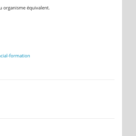
ou organisme équivalent.
cial-formation