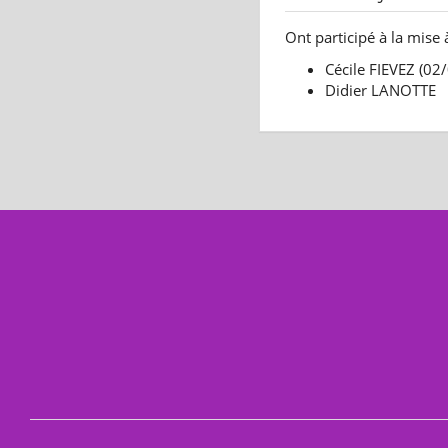
Ont participé à la mise 
Cécile FIEVEZ (02
Didier LANOTTE