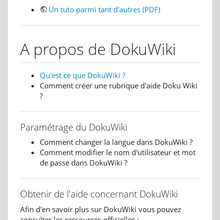
Un tuto parmi tant d'autres (PDF)
A propos de DokuWiki
Qu'est ce que DokuWiki ?
Comment créer une rubrique d'aide Doku Wiki
?
Paramétrage du DokuWiki
Comment changer la langue dans DokuWiki ?
Comment modifier le nom d'utilisateur et mot
de passe dans DokuWiki ?
Obtenir de l'aide concernant DokuWiki
Afin d'en savoir plus sur DokuWiki vous pouvez
consulter les ressources officielles :