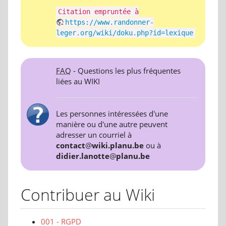
Citation empruntée à
https://www.randonner-
leger.org/wiki/doku.php?id=lexique
FAQ
- Questions les plus fréquentes
liées au WIKI
Les personnes intéressées d'une
manière ou d'une autre peuvent
adresser un courriel à
contact
@
wiki.planu.be
ou à
didier.lanotte
@
planu.be
Contribuer au Wiki
001 - RGPD