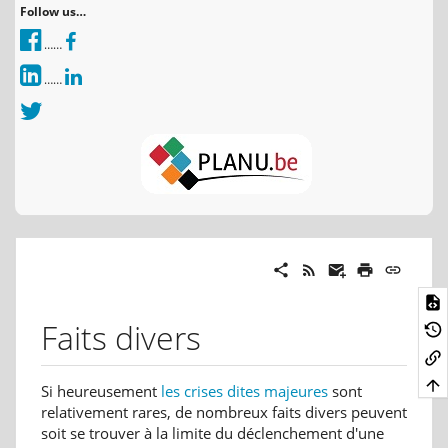
Follow us…
……
……
Faits divers
Si heureusement
les crises dites majeures
sont
relativement rares, de nombreux faits divers peuvent
soit se trouver à la limite du déclenchement d'une