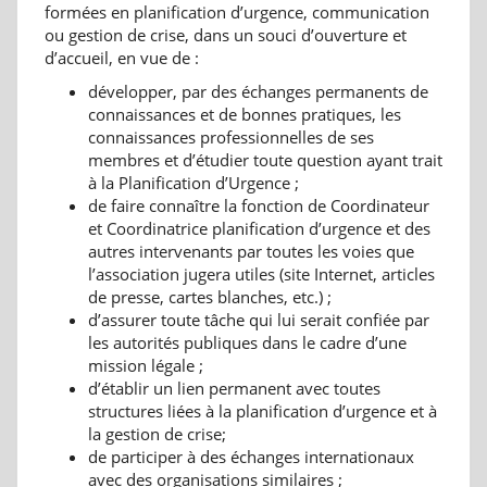
formées en planification d’urgence, communication
ou gestion de crise, dans un souci d’ouverture et
d’accueil, en vue de :
développer, par des échanges permanents de
connaissances et de bonnes pratiques, les
connaissances professionnelles de ses
membres et d’étudier toute question ayant trait
à la Planification d’Urgence ;
de faire connaître la fonction de Coordinateur
et Coordinatrice planification d’urgence et des
autres intervenants par toutes les voies que
l’association jugera utiles (site Internet, articles
de presse, cartes blanches, etc.) ;
d’assurer toute tâche qui lui serait confiée par
les autorités publiques dans le cadre d’une
mission légale ;
d’établir un lien permanent avec toutes
structures liées à la planification d’urgence et à
la gestion de crise;
de participer à des échanges internationaux
avec des organisations similaires ;