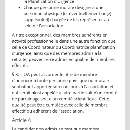
la Planification d’Urgence
Chaque personne morale désignera une
personne physique (et éventuellement un(e)
suppléant(e)) chargée de les représenter au
sein de l’association.
A titre exceptionnel, des membres adhérents en
activité professionnelle dans une autre fonction que
celle de Coordinateur ou Coordinatrice planification
d’urgence, ainsi que des membres admis à la
retraite, peuvent être admis en qualité de membres
effectifs.
§ 3. L’OA peut accorder le titre de membre
d’honneur à toute personne physique ou morale
souhaitant apporter son concours à l’association et
qui serait ainsi appelée à faire partie soit d’un comité
de parrainage soit d’un comité scientifique. Cette
qualité peut être cumulée avec celle de membre
effectif ou adhérent de l’association.
Article 6
Le candidat non admis en tant que membre