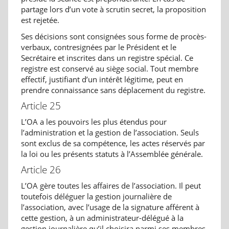
partage lors d’un vote à scrutin secret, la proposition
est rejetée.
Ses décisions sont consignées sous forme de procès-
verbaux, contresignées par le Président et le
Secrétaire et inscrites dans un registre spécial. Ce
registre est conservé au siège social. Tout membre
effectif, justifiant d’un intérêt légitime, peut en
prendre connaissance sans déplacement du registre.
Article 25
L’OA a les pouvoirs les plus étendus pour
l’administration et la gestion de l’association. Seuls
sont exclus de sa compétence, les actes réservés par
la loi ou les présents statuts à l’Assemblée générale.
Article 26
L’OA gère toutes les affaires de l’association. Il peut
toutefois déléguer la gestion journalière de
l’association, avec l’usage de la signature afférent à
cette gestion, à un administrateur-délégué à la
gestion journalière qu’il choisira parmi ses membres