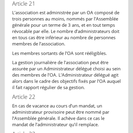
Article 21
L’association est administrée par un OA composé de
trois personnes au moins, nommés par l’Assemblée
générale pour un terme de 3 ans, et en tout temps
révocable par elle. Le nombre d’administrateurs doit
en tous cas être inférieur au nombre de personnes
membres de l’association.
Les membres sortants de l’OA sont rééligibles.
La gestion journalière de l’association peut être
assurée par un Administrateur délégué choisi au sein
des membres de l’OA. L’Administrateur délégué agit
alors dans le cadre des objectifs fixés par l’OA auquel
il fait rapport régulier de sa gestion.
Article 22
En cas de vacance au cours d’un mandat, un
administrateur provisoire peut être nommé par
l’Assemblée générale. Il achève dans ce cas le
mandat de l’administrateur qu’il remplace.