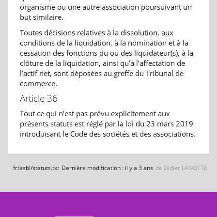
organisme ou une autre association poursuivant un
but similaire.
Toutes décisions relatives à la dissolution, aux
conditions de la liquidation, à la nomination et à la
cessation des fonctions du ou des liquidateur(s), à la
clôture de la liquidation, ainsi qu’à l’affectation de
l’actif net, sont déposées au greffe du Tribunal de
commerce.
Article 36
Tout ce qui n’est pas prévu explicitement aux
présents statuts est réglé par la loi du 23 mars 2019
introduisant le Code des sociétés et des associations.
fr/asbl/statuts.txt
Dernière modification :
il y a 3 ans
de
Didier LANOTTE