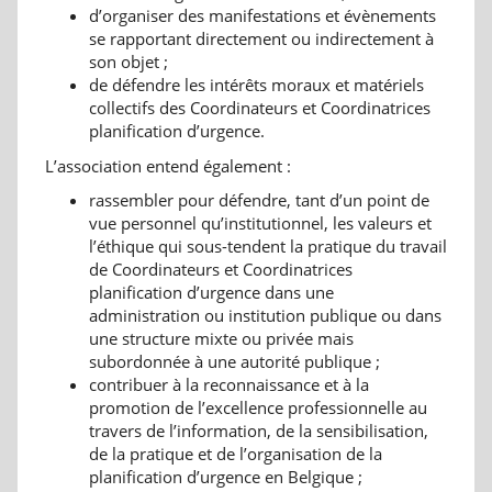
d’organiser des manifestations et évènements
se rapportant directement ou indirectement à
son objet ;
de défendre les intérêts moraux et matériels
collectifs des Coordinateurs et Coordinatrices
planification d’urgence.
L’association entend également :
rassembler pour défendre, tant d’un point de
vue personnel qu’institutionnel, les valeurs et
l’éthique qui sous-tendent la pratique du travail
de Coordinateurs et Coordinatrices
planification d’urgence dans une
administration ou institution publique ou dans
une structure mixte ou privée mais
subordonnée à une autorité publique ;
contribuer à la reconnaissance et à la
promotion de l’excellence professionnelle au
travers de l’information, de la sensibilisation,
de la pratique et de l’organisation de la
planification d’urgence en Belgique ;