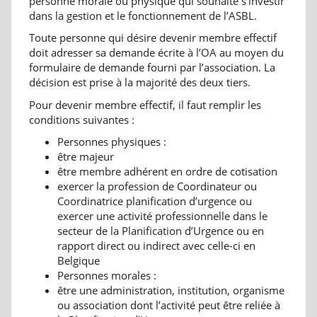
personne morale ou physique qui souhaite s’investir
dans la gestion et le fonctionnement de l’ASBL.
Toute personne qui désire devenir membre effectif
doit adresser sa demande écrite à l’OA au moyen du
formulaire de demande fourni par l’association. La
décision est prise à la majorité des deux tiers.
Pour devenir membre effectif, il faut remplir les
conditions suivantes :
Personnes physiques :
être majeur
être membre adhérent en ordre de cotisation
exercer la profession de Coordinateur ou
Coordinatrice planification d’urgence ou
exercer une activité professionnelle dans le
secteur de la Planification d’Urgence ou en
rapport direct ou indirect avec celle-ci en
Belgique
Personnes morales :
être une administration, institution, organisme
ou association dont l’activité peut être reliée à