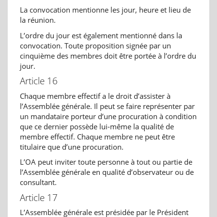
La convocation mentionne les jour, heure et lieu de
la réunion.
L’ordre du jour est également mentionné dans la
convocation. Toute proposition signée par un
cinquième des membres doit être portée à l’ordre du
jour.
Article 16
Chaque membre effectif a le droit d’assister à
l’Assemblée générale. Il peut se faire représenter par
un mandataire porteur d’une procuration à condition
que ce dernier possède lui-même la qualité de
membre effectif. Chaque membre ne peut être
titulaire que d’une procuration.
L’OA peut inviter toute personne à tout ou partie de
l’Assemblée générale en qualité d’observateur ou de
consultant.
Article 17
L’Assemblée générale est présidée par le Président