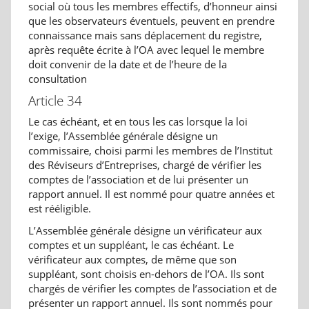
social où tous les membres effectifs, d’honneur ainsi
que les observateurs éventuels, peuvent en prendre
connaissance mais sans déplacement du registre,
après requête écrite à l’OA avec lequel le membre
doit convenir de la date et de l’heure de la
consultation
Article 34
Le cas échéant, et en tous les cas lorsque la loi
l’exige, l’Assemblée générale désigne un
commissaire, choisi parmi les membres de l’Institut
des Réviseurs d’Entreprises, chargé de vérifier les
comptes de l’association et de lui présenter un
rapport annuel. Il est nommé pour quatre années et
est rééligible.
L’Assemblée générale désigne un vérificateur aux
comptes et un suppléant, le cas échéant. Le
vérificateur aux comptes, de même que son
suppléant, sont choisis en-dehors de l’OA. Ils sont
chargés de vérifier les comptes de l’association et de
présenter un rapport annuel. Ils sont nommés pour