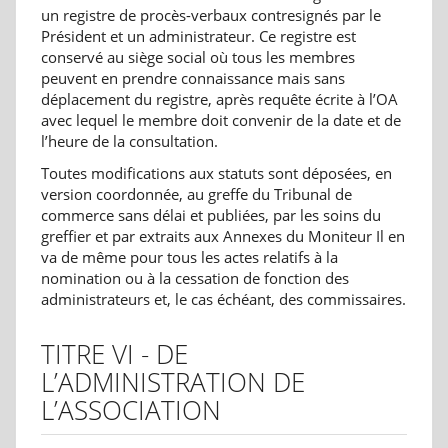
un registre de procès-verbaux contresignés par le
Président et un administrateur. Ce registre est
conservé au siège social où tous les membres
peuvent en prendre connaissance mais sans
déplacement du registre, après requête écrite à l’OA
avec lequel le membre doit convenir de la date et de
l’heure de la consultation.
Toutes modifications aux statuts sont déposées, en
version coordonnée, au greffe du Tribunal de
commerce sans délai et publiées, par les soins du
greffier et par extraits aux Annexes du Moniteur Il en
va de même pour tous les actes relatifs à la
nomination ou à la cessation de fonction des
administrateurs et, le cas échéant, des commissaires.
TITRE VI - DE
L’ADMINISTRATION DE
L’ASSOCIATION