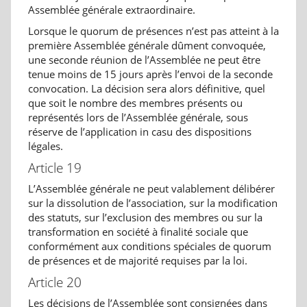
Assemblée générale extraordinaire.
Lorsque le quorum de présences n’est pas atteint à la
première Assemblée générale dûment convoquée,
une seconde réunion de l’Assemblée ne peut être
tenue moins de 15 jours après l’envoi de la seconde
convocation. La décision sera alors définitive, quel
que soit le nombre des membres présents ou
représentés lors de l’Assemblée générale, sous
réserve de l’application in casu des dispositions
légales.
Article 19
L’Assemblée générale ne peut valablement délibérer
sur la dissolution de l’association, sur la modification
des statuts, sur l’exclusion des membres ou sur la
transformation en société à finalité sociale que
conformément aux conditions spéciales de quorum
de présences et de majorité requises par la loi.
Article 20
Les décisions de l’Assemblée sont consignées dans