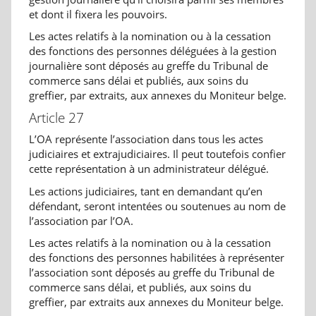
et dont il fixera les pouvoirs.
Les actes relatifs à la nomination ou à la cessation
des fonctions des personnes déléguées à la gestion
journalière sont déposés au greffe du Tribunal de
commerce sans délai et publiés, aux soins du
greffier, par extraits, aux annexes du Moniteur belge.
Article 27
L’OA représente l’association dans tous les actes
judiciaires et extrajudiciaires. Il peut toutefois confier
cette représentation à un administrateur délégué.
Les actions judiciaires, tant en demandant qu’en
défendant, seront intentées ou soutenues au nom de
l’association par l’OA.
Les actes relatifs à la nomination ou à la cessation
des fonctions des personnes habilitées à représenter
l’association sont déposés au greffe du Tribunal de
commerce sans délai, et publiés, aux soins du
greffier, par extraits aux annexes du Moniteur belge.