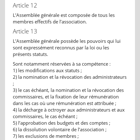
Article 12
L’Assemblée générale est composée de tous les
membres effectifs de l’association.
Article 13
L’Assemblée générale possède les pouvoirs qui lui
sont expressément reconnus par la loi ou les
présents statuts.
Sont notamment réservées à sa compétence :
1) les modifications aux statuts ;
2) la nomination et la révocation des administrateurs
;
3) le cas échéant, la nomination et la révocation des
commissaires, et la fixation de leur rémunération
dans les cas où une rémunération est attribuée ;
4) la décharge à octroyer aux administrateurs et aux
commissaires, le cas échéant ;
5) l’approbation des budgets et des comptes ;
6) la dissolution volontaire de l’association ;
7) les exclusions de membres ;