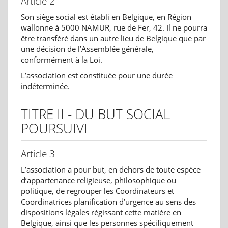
Article 2
Son siège social est établi en Belgique, en Région
wallonne à 5000 NAMUR, rue de Fer, 42. Il ne pourra
être transféré dans un autre lieu de Belgique que par
une décision de l’Assemblée générale,
conformément à la Loi.
L’association est constituée pour une durée
indéterminée.
TITRE II - DU BUT SOCIAL
POURSUIVI
Article 3
L’association a pour but, en dehors de toute espèce
d’appartenance religieuse, philosophique ou
politique, de regrouper les Coordinateurs et
Coordinatrices planification d’urgence au sens des
dispositions légales régissant cette matière en
Belgique, ainsi que les personnes spécifiquement