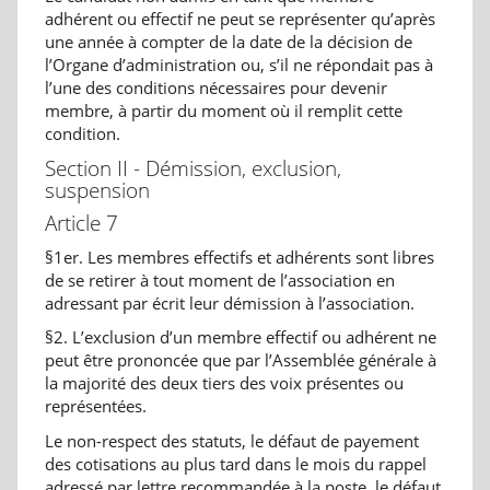
adhérent ou effectif ne peut se représenter qu’après
une année à compter de la date de la décision de
l’Organe d’administration ou, s’il ne répondait pas à
l’une des conditions nécessaires pour devenir
membre, à partir du moment où il remplit cette
condition.
Section II - Démission, exclusion,
suspension
Article 7
§1er. Les membres effectifs et adhérents sont libres
de se retirer à tout moment de l’association en
adressant par écrit leur démission à l’association.
§2. L’exclusion d’un membre effectif ou adhérent ne
peut être prononcée que par l’Assemblée générale à
la majorité des deux tiers des voix présentes ou
représentées.
Le non-respect des statuts, le défaut de payement
des cotisations au plus tard dans le mois du rappel
adressé par lettre recommandée à la poste, le défaut