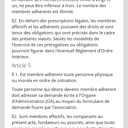
un, ne peut être inférieur à trois. Le nombre des
membres adhérents est illimité.
§2. En-dehors des prescriptions légales, les membres
effectifs et les adhérents jouissent des droits et sont
tenus des obligations qui sont précisés dans le cadre
des présents statuts. Seules les modalités de
l’exercice de ces prérogatives ou obligations
pourront figurer dans l’éventuel Règlement d’Ordre
Intérieur.
Article 5
§ 1. Est membre adhérent toute personne physique
ou morale en ordre de cotisation.
Toute personne qui désire devenir membre adhérent
doit adresser sa demande écrite à l’Organe
d’Administration (OA) au moyen du formulaire de
demande fourni par l’association.
§2. Sont membres effectifs, les comparants au
présent acte, fondateurs ou associés, ainsi que toute