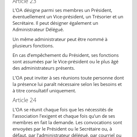
Article 23
L’OA désigne parmi ses membres un Président,
éventuellement un Vice-président, un Trésorier et un
Secrétaire. Il peut désigner également un
Administrateur Délégué.
Un même administrateur peut être nommé à
plusieurs fonctions.
En cas d’empêchement du Président, ses fonctions
sont assumées par le Vice-président ou le plus âgé
des administrateurs présents.
L’OA peut inviter à ses réunions toute personne dont
la présence lui paraît nécessaire selon les besoins et
à titre consultatif uniquement.
Article 24
L’OA se réunit chaque fois que les nécessités de
l’association l’exigent et chaque fois qu’un de ses
membres en fait la demande. Les convocations sont
envoyées par le Président ou le Secrétaire ou, à
défaut, par l’administrateur délégué, par courriel ou