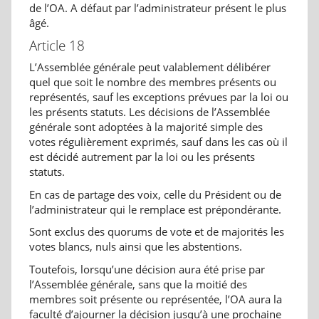
de l’OA. A défaut par l’administrateur présent le plus
âgé.
Article 18
L’Assemblée générale peut valablement délibérer
quel que soit le nombre des membres présents ou
représentés, sauf les exceptions prévues par la loi ou
les présents statuts. Les décisions de l’Assemblée
générale sont adoptées à la majorité simple des
votes régulièrement exprimés, sauf dans les cas où il
est décidé autrement par la loi ou les présents
statuts.
En cas de partage des voix, celle du Président ou de
l’administrateur qui le remplace est prépondérante.
Sont exclus des quorums de vote et de majorités les
votes blancs, nuls ainsi que les abstentions.
Toutefois, lorsqu’une décision aura été prise par
l’Assemblée générale, sans que la moitié des
membres soit présente ou représentée, l’OA aura la
faculté d’ajourner la décision jusqu’à une prochaine