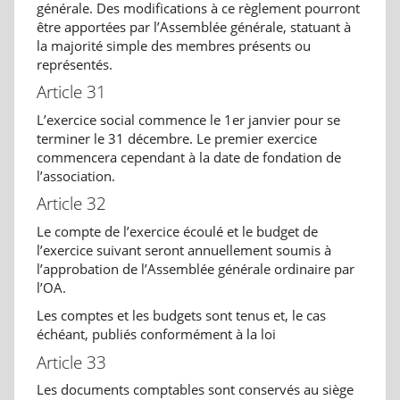
générale. Des modifications à ce règlement pourront
être apportées par l’Assemblée générale, statuant à
la majorité simple des membres présents ou
représentés.
Article 31
L’exercice social commence le 1er janvier pour se
terminer le 31 décembre. Le premier exercice
commencera cependant à la date de fondation de
l’association.
Article 32
Le compte de l’exercice écoulé et le budget de
l’exercice suivant seront annuellement soumis à
l’approbation de l’Assemblée générale ordinaire par
l’OA.
Les comptes et les budgets sont tenus et, le cas
échéant, publiés conformément à la loi
Article 33
Les documents comptables sont conservés au siège