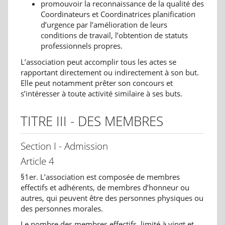
promouvoir la reconnaissance de la qualité des
Coordinateurs et Coordinatrices planification
d’urgence par l’amélioration de leurs
conditions de travail, l’obtention de statuts
professionnels propres.
L’association peut accomplir tous les actes se
rapportant directement ou indirectement à son but.
Elle peut notamment prêter son concours et
s’intéresser à toute activité similaire à ses buts.
TITRE III - DES MEMBRES
Section I - Admission
Article 4
§1er. L’association est composée de membres
effectifs et adhérents, de membres d’honneur ou
autres, qui peuvent être des personnes physiques ou
des personnes morales.
Le nombre des membres effectifs, limité à vingt et