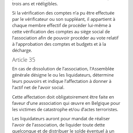
trois ans et rééligibles.
Si la vérification des comptes n’a pu être effectuée
par le vérificateur ou son suppléant, il appartient à
chaque membre effectif de procéder lui-même à
cette vérification des comptes au siège social de
l’association afin de pouvoir procéder au vote relatif
à l’approbation des comptes et budgets et à la
décharge.
Article 35
En cas de dissolution de l’association, l’Assemblée
générale désigne le ou les liquidateurs, détermine
leurs pouvoirs et indique l’affectation à donner à
l’actif net de l’avoir social.
Cette affectation doit obligatoirement être faite en
faveur d’une association qui œuvre en Belgique pour
les victimes de catastrophe et/ou d’actes terroristes.
Les liquidateurs auront pour mandat de réaliser
l’avoir de l’association, de liquider toute dette
quelconque et de distribuer le solde éventuel à un