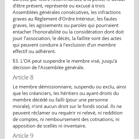
d’être présent, représenté ou excusé à trois
Assemblées générales consécutives, les infractions
graves au Règlement d’Ordre Intérieur, les fautes
graves, les agissements ou paroles qui pourraient
entacher l’honorabilité ou la considération dont doit
jouir l’association, le décès, la faillite sont des actes
qui peuvent conduire à l’exclusion d’un membre
effectif ou adhérent.
§3. L’OA peut suspendre le membre visé, jusqu’à
décision de l’Assemblée générale.
Article 8
Le membre démissionnaire, suspendu ou exclu, ainsi
que les créanciers, les héritiers ou ayant-droits du
membre décédé ou failli (pour une personne
morale), n’ont aucun droit sur le fonds social. Ils ne
peuvent réclamer ou requérir ni relevé, ni reddition
de comptes, ni remboursement des cotisations, ni
apposition de scellés ni inventaire.
Article 9