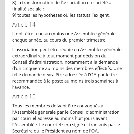
8) la transformation de l’association en société à
finalité sociale ;
9) toutes les hypothèses où les statuts l’exigent.
Article 14
Il doit être tenu au moins une Assemblée générale
chaque année, au cours du premier trimestre.
L’association peut être réunie en Assemblée générale
extraordinaire à tout moment par décision du
Conseil d’administration, notamment à la demande
d’un cinquième au moins des membres effectifs. Une
telle demande devra être adressée à l’OA par lettre
recommandée à la poste au moins trois semaines à
l’avance.
Article 15
Tous les membres doivent être convoqués à
l’Assemblée générale par le Conseil d’administration
par courriel adressé au moins huit jours avant
l’Assemblée. Le courriel sera signé et transmis par le
Secrétaire ou le Président au nom de l’OA.