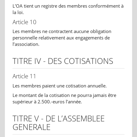
L’OA tient un registre des membres conformément à
la loi.
Article 10
Les membres ne contractent aucune obligation
personnelle relativement aux engagements de
l’association.
TITRE IV - DES COTISATIONS
Article 11
Les membres paient une cotisation annuelle.
Le montant de la cotisation ne pourra jamais être
supérieur à 2.500.-euros l’année.
TITRE V - DE L’ASSEMBLEE
GENERALE