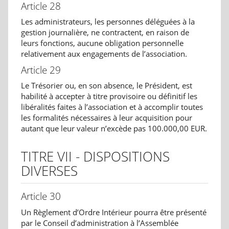
Article 28
Les administrateurs, les personnes déléguées à la
gestion journalière, ne contractent, en raison de
leurs fonctions, aucune obligation personnelle
relativement aux engagements de l’association.
Article 29
Le Trésorier ou, en son absence, le Président, est
habilité à accepter à titre provisoire ou définitif les
libéralités faites à l’association et à accomplir toutes
les formalités nécessaires à leur acquisition pour
autant que leur valeur n’excède pas 100.000,00 EUR.
TITRE VII - DISPOSITIONS
DIVERSES
Article 30
Un Règlement d’Ordre Intérieur pourra être présenté
par le Conseil d’administration à l’Assemblée