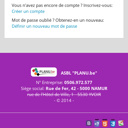
Vous n'avez pas encore de compte ? Inscrivez-vous:
Créer un compte
Mot de passe oublié ? Obtenez-en un nouveau:
Définir un nouveau mot de passe
ASBL "PLANU.be"
N° Entreprise:
0506.972.577
Siège social:
Rue de Fer, 42 - 5000 NAMUR
rue de l'Hôtel de Ville, 1 - 5530 YVOIR
- © 2014 -