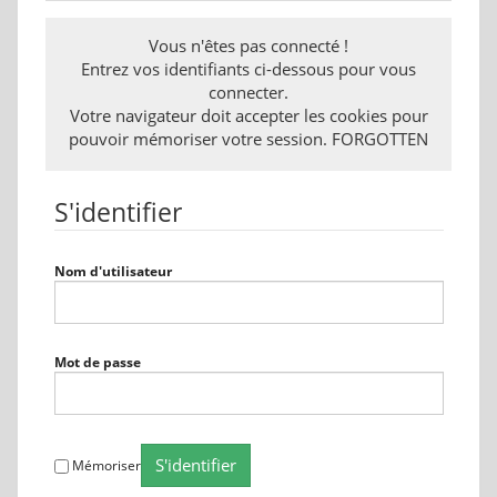
Vous n'êtes pas connecté !
Entrez vos identifiants ci-dessous pour vous
connecter.
Votre navigateur doit accepter les cookies pour
pouvoir mémoriser votre session. FORGOTTEN
S'identifier
Nom d'utilisateur
Mot de passe
S'identifier
Mémoriser