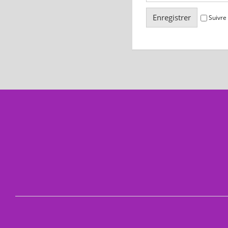
Suivre