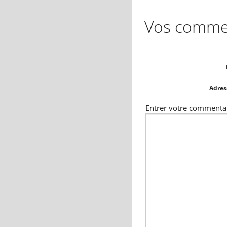
Vos comme
Adres
Entrer votre commentair